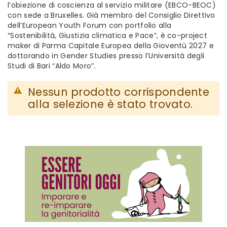
l’obiezione di coscienza al servizio militare (EBCO-BEOC)
con sede a Bruxelles. Già membro del Consiglio Direttivo
dell’European Youth Forum con portfolio alla
“Sostenibilità, Giustizia climatica e Pace”, è co-project
maker di Parma Capitale Europea della Gioventù 2027 e
dottorando in Gender Studies presso l’Università degli
Studi di Bari “Aldo Moro”.
Nessun prodotto corrispondente
alla selezione è stato trovato.