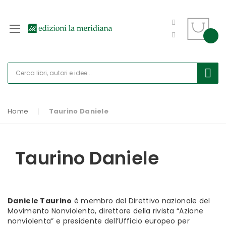
Home
Taurino Daniele
Taurino Daniele
Daniele Taurino
è membro del Direttivo nazionale del
Movimento Nonviolento, direttore della rivista “Azione
nonviolenta” e presidente dell’Ufficio europeo per