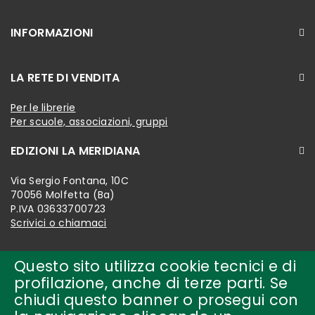
INFORMAZIONI
LA RETE DI VENDITA
Per le librerie
Per scuole, associazioni, gruppi
EDIZIONI LA MERIDIANA
Via Sergio Fontana, 10C
70056 Molfetta (Ba)
P.IVA 03633700723
Scrivici o chiamaci
Questo sito utilizza cookie tecnici e di
profilazione, anche di terze parti. Se
chiudi questo banner o prosegui con