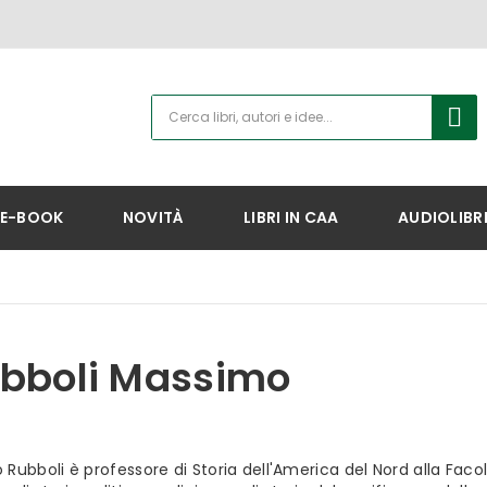
E-BOOK
NOVITÀ
LIBRI IN CAA
AUDIOLIBR
bboli Massimo
Rubboli è professore di Storia dell'America del Nord alla Facolt