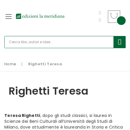
Home
Righetti Teresa
Righetti Teresa
Teresa Righetti
, dopo gli studi classici, si laurea in
Scienze dei Beni Culturali all’Università degli Studi di
Milano, dove attualmente è laureanda in Storia e Critica