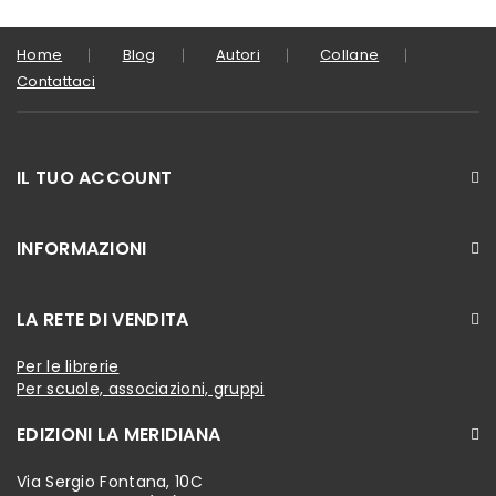
Home
Blog
Autori
Collane
Contattaci
IL TUO ACCOUNT
INFORMAZIONI
LA RETE DI VENDITA
Per le librerie
Per scuole, associazioni, gruppi
EDIZIONI LA MERIDIANA
Via Sergio Fontana, 10C