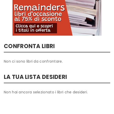
CONFRONTA LIBRI
Non ci sono libri da confrontare.
LA TUA LISTA DESIDERI
Non hai ancora selezionato i libri che desideri.