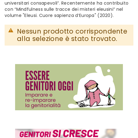
universitari consapevoli”. Recentemente ha contribuito
con “Mindfulness sulle tracce dei misteri eleusini” nel
volume "Eleusi. Cuore sapienza d’Europa" (2020).
Nessun prodotto corrispondente
alla selezione è stato trovato.