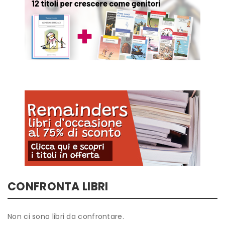
CONFRONTA LIBRI
Non ci sono libri da confrontare.