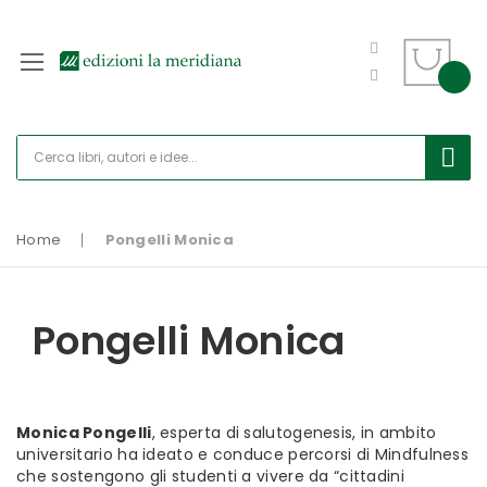
Home
Pongelli Monica
Pongelli Monica
Monica Pongelli
, esperta di salutogenesis, in ambito
universitario ha ideato e conduce percorsi di Mindfulness
che sostengono gli studenti a vivere da “cittadini