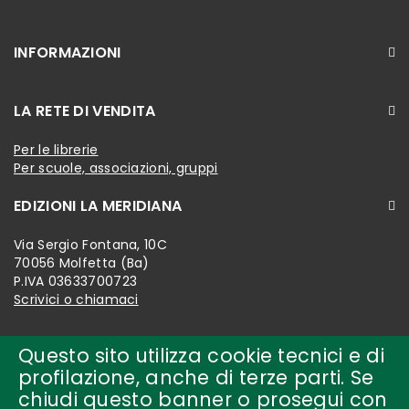
INFORMAZIONI
LA RETE DI VENDITA
Per le librerie
Per scuole, associazioni, gruppi
EDIZIONI LA MERIDIANA
Via Sergio Fontana, 10C
70056 Molfetta (Ba)
P.IVA 03633700723
Scrivici o chiamaci
Questo sito utilizza cookie tecnici e di
profilazione, anche di terze parti. Se
chiudi questo banner o prosegui con