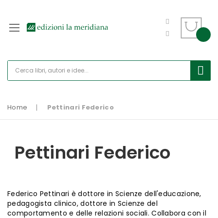
Home
Pettinari Federico
Pettinari Federico
Federico Pettinari è dottore in Scienze dell'educazione,
pedagogista clinico, dottore in Scienze del
comportamento e delle relazioni sociali. Collabora con il