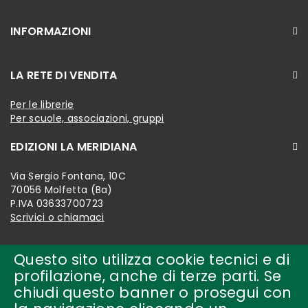
INFORMAZIONI
LA RETE DI VENDITA
Per le librerie
Per scuole, associazioni, gruppi
EDIZIONI LA MERIDIANA
Via Sergio Fontana, 10C
70056 Molfetta (Ba)
P.IVA 03633700723
Scrivici o chiamaci
Questo sito utilizza cookie tecnici e di
profilazione, anche di terze parti. Se
chiudi questo banner o prosegui con