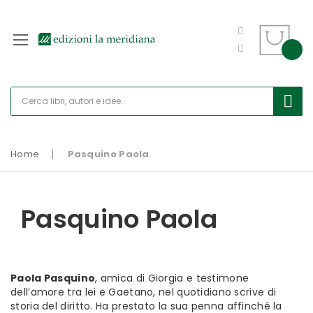
Home
Pasquino Paola
Pasquino Paola
Paola Pasquino
, amica di Giorgia e testimone
dell’amore tra lei e Gaetano, nel quotidiano scrive di
storia del diritto. Ha prestato la sua penna affinché la