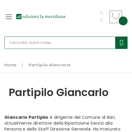
Home
Partipilo Giancarlo
Partipilo Giancarlo
Giancarlo Partipilo
è dirigente del Comune di Bari,
attualmente direttore della Ripartizione Servizi alla
Persona e dello Staff Direzione Generale. Ha maturato