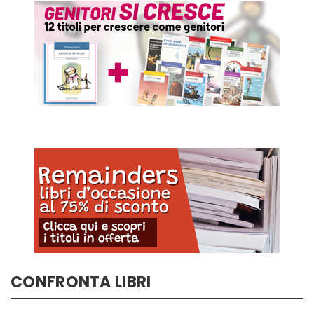
CONFRONTA LIBRI