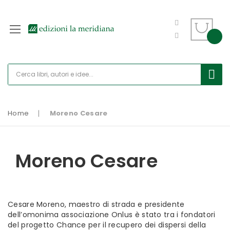
Home
Moreno Cesare
Moreno Cesare
Cesare Moreno, maestro di strada e presidente
dell’omonima associazione Onlus è stato tra i fondatori
del progetto Chance per il recupero dei dispersi della