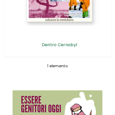
Dentro Cernobyl
1
elemento