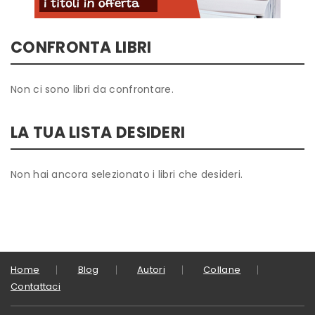
CONFRONTA LIBRI
Non ci sono libri da confrontare.
LA TUA LISTA DESIDERI
Non hai ancora selezionato i libri che desideri.
Home
Blog
Autori
Collane
Contattaci