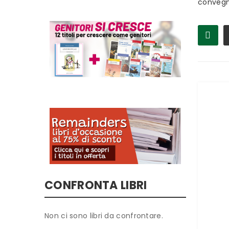
convegno
CONFRONTA LIBRI
Non ci sono libri da confrontare.