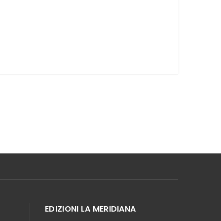
EDIZIONI LA MERIDIANA