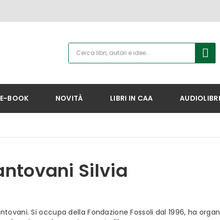
E-BOOK
NOVITÀ
LIBRI IN CAA
AUDIOLIBR
ntovani Silvia
antovani. Si occupa della Fondazione Fossoli dal 1996, ha organ