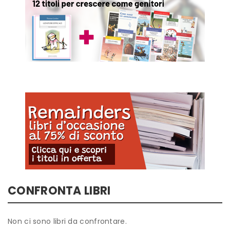
CONFRONTA LIBRI
Non ci sono libri da confrontare.