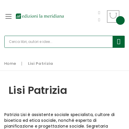
Home
Lisi Patrizia
Lisi Patrizia
Patrizia Lisi è assistente sociale specialista, cultore di
bioetica ed etica sociale, nonché esperta di
pianificazione e progettazione sociale. Segretaria