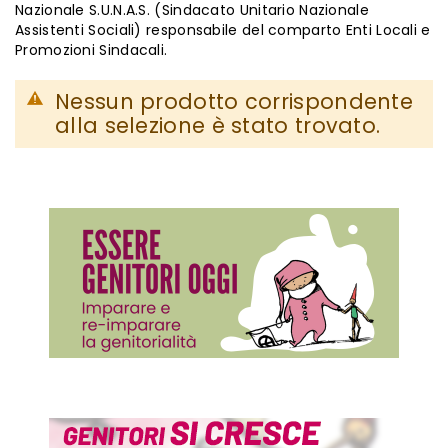
Nazionale S.U.N.A.S. (Sindacato Unitario Nazionale
Assistenti Sociali) responsabile del comparto Enti Locali e
Promozioni Sindacali.
Nessun prodotto corrispondente
alla selezione è stato trovato.