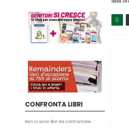
della vit
CONFRONTA LIBRI
Non ci sono libri da confrontare.