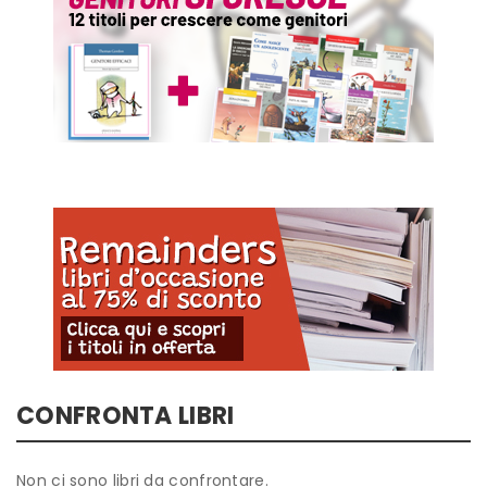
CONFRONTA LIBRI
Non ci sono libri da confrontare.