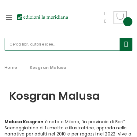
Home
Kosgran Malusa
Kosgran Malusa
Malusa Kosgran
è nata a Milano, “in provincia di Bari”.
Sceneggiatrice di fumetto e illustratrice, approda nella
narrativa per adulti nel 2010 e per ragazzi nel 2022. Vive a