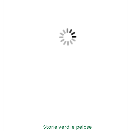
Storie verdi e pelose