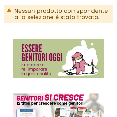
Nessun prodotto corrispondente
alla selezione è stato trovato.