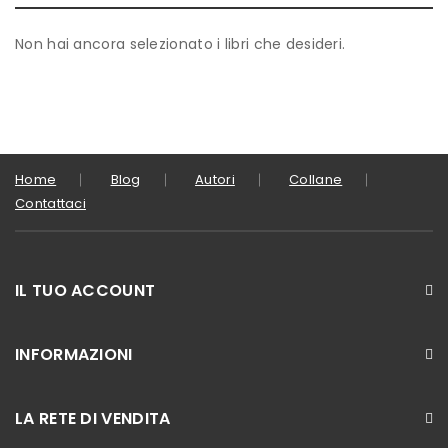
Non hai ancora selezionato i libri che desideri.
Home
Blog
Autori
Collane
Contattaci
IL TUO ACCOUNT
INFORMAZIONI
LA RETE DI VENDITA