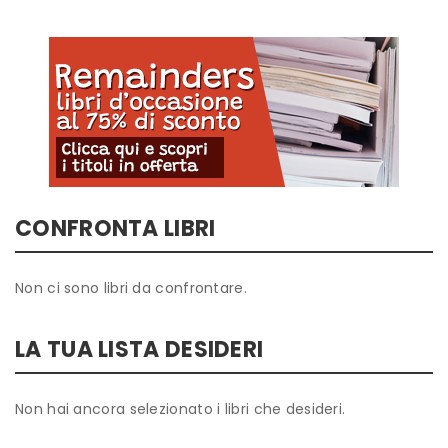
CONFRONTA LIBRI
Non ci sono libri da confrontare.
LA TUA LISTA DESIDERI
Non hai ancora selezionato i libri che desideri.