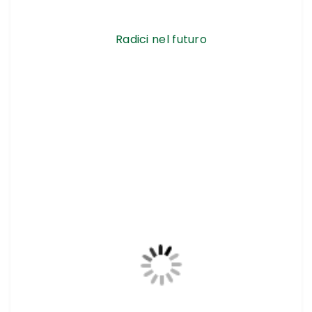
Radici nel futuro