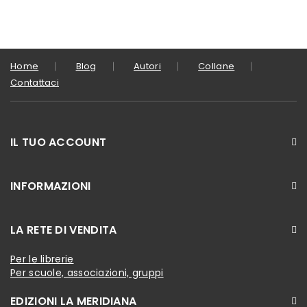
Home
Blog
Autori
Collane
Contattaci
IL TUO ACCOUNT
INFORMAZIONI
LA RETE DI VENDITA
Per le librerie
Per scuole, associazioni, gruppi
EDIZIONI LA MERIDIANA