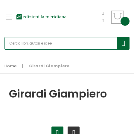
Home
Girardi Giampiero
Girardi Giampiero