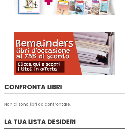
CONFRONTA LIBRI
Non ci sono libri da confrontare.
LA TUA LISTA DESIDERI