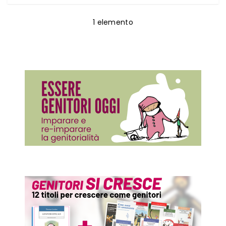
1
elemento