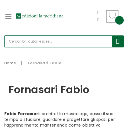
Home
Fornasari Fabio
Fornasari Fabio
Fabio Fornasari
, architetto museologo, passa il suo
tempo a studiare, guardare e progettare gli spazi per
l’apprendimento mantenendo come obiettivo