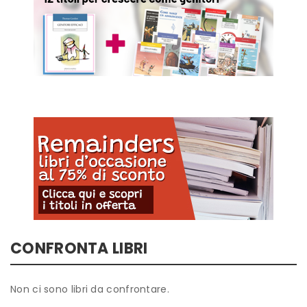
CONFRONTA LIBRI
Non ci sono libri da confrontare.