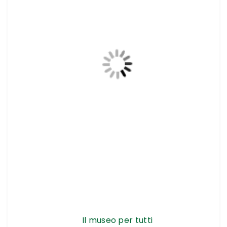
Il museo per tutti