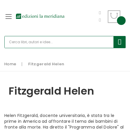
Home
Fitzgerald Helen
Fitzgerald Helen
Helen Fitzgerald, docente universitaria, è stata tra le
prime in America ad affrontare il tema dei bambini di
fronte alla morte. Ha diretto il "Programma del Dolore" al