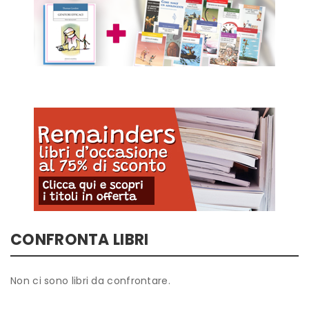
CONFRONTA LIBRI
Non ci sono libri da confrontare.