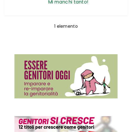
Mi manchi tanto!
1
elemento