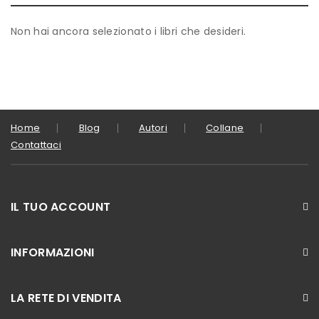
Non hai ancora selezionato i libri che desideri.
Home
Blog
Autori
Collane
Contattaci
IL TUO ACCOUNT
INFORMAZIONI
LA RETE DI VENDITA