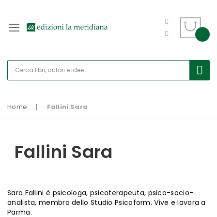
Home
Fallini Sara
Fallini Sara
Sara Fallini è psicologa, psicoterapeuta, psico-socio-
analista, membro dello Studio Psicoform. Vive e lavora a
Parma.