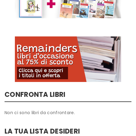
CONFRONTA LIBRI
Non ci sono libri da confrontare.
LA TUA LISTA DESIDERI