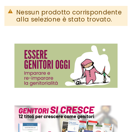
Nessun prodotto corrispondente
alla selezione è stato trovato.