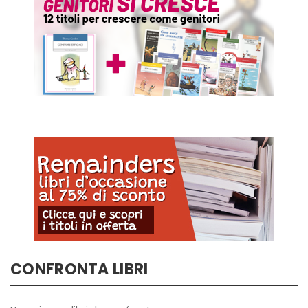
CONFRONTA LIBRI