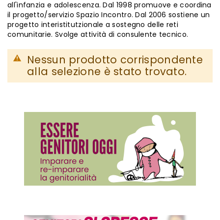
all'infanzia e adolescenza. Dal 1998 promuove e coordina
il progetto/servizio Spazio Incontro. Dal 2006 sostiene un
progetto interistitutzionale a sostegno delle reti
comunitarie. Svolge attività di consulente tecnico.
Nessun prodotto corrispondente
alla selezione è stato trovato.