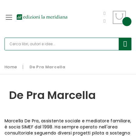
Home
De Pra Marcella
De Pra Marcella
Marcella De Pra, assistente sociale e mediatore familiare,
è socia SIMEF dal 1998. Ha sempre operato nell'area
consultoriale seguendo diversi progetti pilota a sostegno