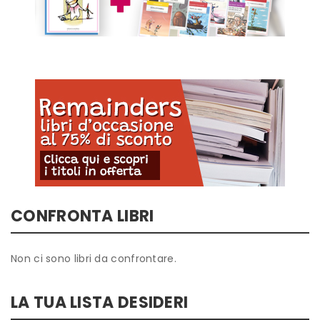
CONFRONTA LIBRI
Non ci sono libri da confrontare.
LA TUA LISTA DESIDERI