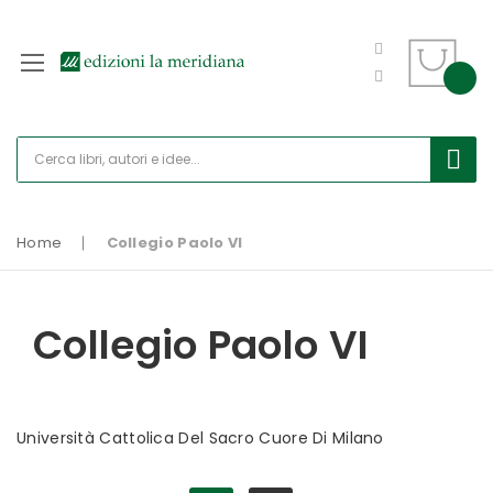
Home
Collegio Paolo VI
Collegio Paolo VI
Università Cattolica Del Sacro Cuore Di Milano