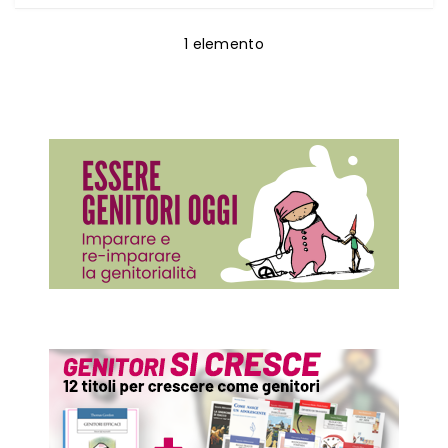
1
elemento