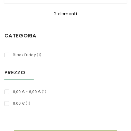
2
elementi
CATEGORIA
titolo
Black Friday
1
PREZZO
titolo
6,00 €
-
6,99 €
1
titolo
9,00 €
1