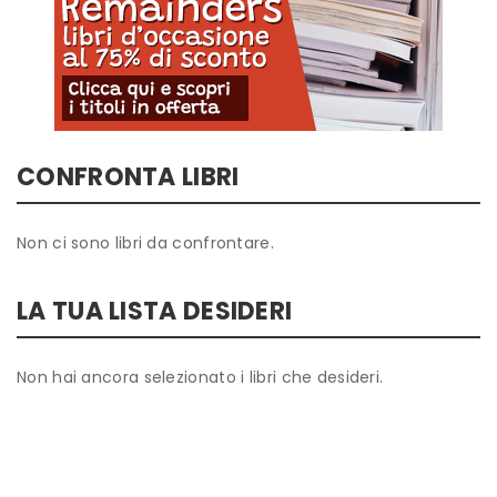
CONFRONTA LIBRI
Non ci sono libri da confrontare.
LA TUA LISTA DESIDERI
Non hai ancora selezionato i libri che desideri.