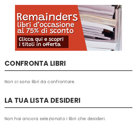
CONFRONTA LIBRI
Non ci sono libri da confrontare.
LA TUA LISTA DESIDERI
Non hai ancora selezionato i libri che desideri.