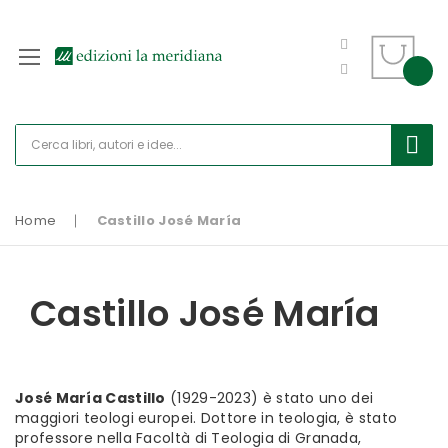
Home
Castillo José María
Castillo José María
José María Castillo
(1929-2023) è stato uno dei
maggiori teologi europei. Dottore in teologia, è stato
professore nella Facoltà di Teologia di Granada,