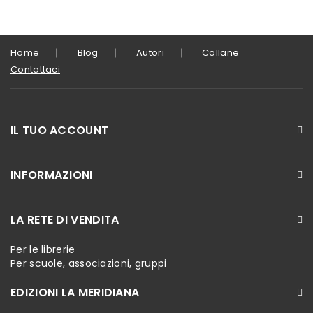
Home
Blog
Autori
Collane
Contattaci
IL TUO ACCOUNT
INFORMAZIONI
LA RETE DI VENDITA
Per le librerie
Per scuole, associazioni, gruppi
EDIZIONI LA MERIDIANA