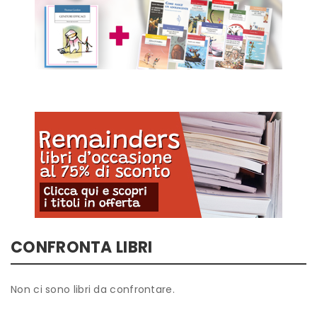
CONFRONTA LIBRI
Non ci sono libri da confrontare.