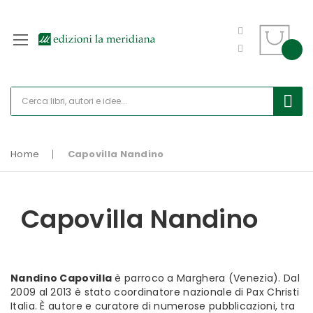
Home
Capovilla Nandino
Capovilla Nandino
Nandino Capovilla
è parroco a Marghera (Venezia). Dal
2009 al 2013 è stato coordinatore nazionale di Pax Christi
Italia. È autore e curatore di numerose pubblicazioni, tra