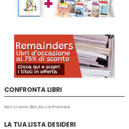
CONFRONTA LIBRI
Non ci sono libri da confrontare.
LA TUA LISTA DESIDERI