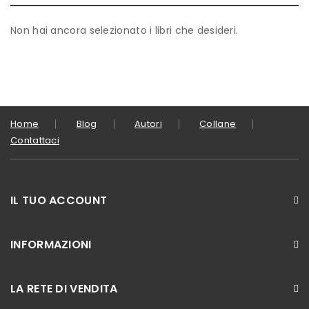
Non hai ancora selezionato i libri che desideri.
Home
Blog
Autori
Collane
Contattaci
IL TUO ACCOUNT
INFORMAZIONI
LA RETE DI VENDITA