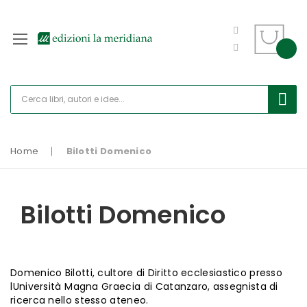
Home
Bilotti Domenico
Bilotti Domenico
Domenico Bilotti, cultore di Diritto ecclesiastico presso
lUniversità Magna Graecia di Catanzaro, assegnista di
ricerca nello stesso ateneo.