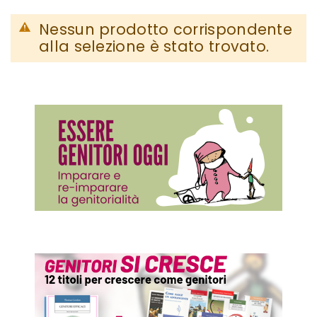
Nessun prodotto corrispondente
alla selezione è stato trovato.