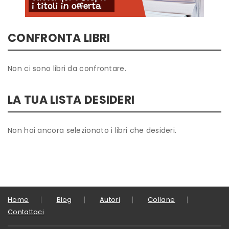
CONFRONTA LIBRI
Non ci sono libri da confrontare.
LA TUA LISTA DESIDERI
Non hai ancora selezionato i libri che desideri.
Home
Blog
Autori
Collane
Contattaci