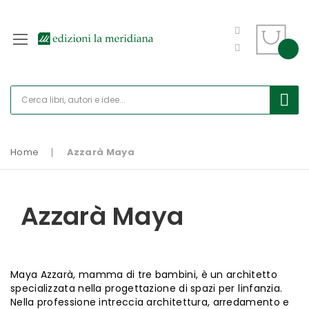
Home
Azzarà Maya
Azzarà Maya
Maya Azzarà, mamma di tre bambini, è un architetto
specializzata nella progettazione di spazi per linfanzia.
Nella professione intreccia architettura, arredamento e